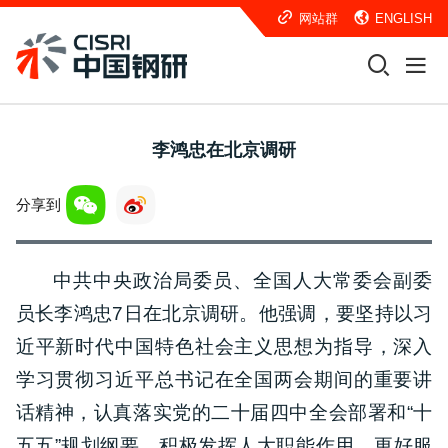
网站群
ENGLISH
李鸿忠在北京调研
分享到
中共中央政治局委员、全国人大常委会副委
员长李鸿忠7日在北京调研。他强调，要坚持以习
近平新时代中国特色社会主义思想为指导，深入
学习贯彻习近平总书记在全国两会期间的重要讲
话精神，认真落实党的二十届四中全会部署和“十
五五”规划纲要，积极发挥人大职能作用，更好服