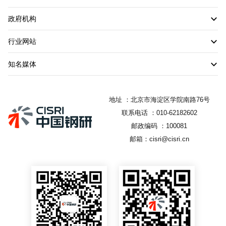
政府机构
行业网站
知名媒体
地址 ：北京市海淀区学院南路76号
联系电话 ：010-62182602
邮政编码 ：100081
邮箱：cisri@cisri.cn