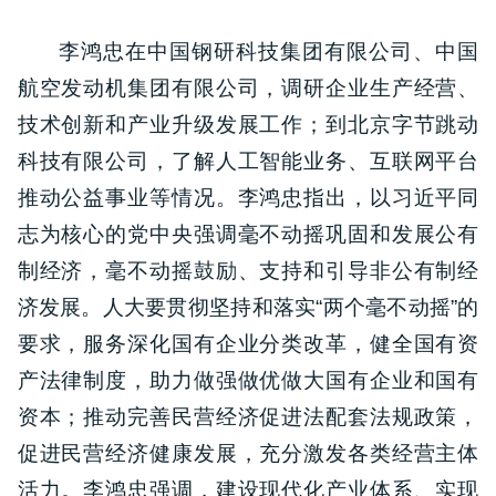
李鸿忠在中国钢研科技集团有限公司、中国
航空发动机集团有限公司，调研企业生产经营、
技术创新和产业升级发展工作；到北京字节跳动
科技有限公司，了解人工智能业务、互联网平台
推动公益事业等情况。李鸿忠指出，以习近平同
志为核心的党中央强调毫不动摇巩固和发展公有
制经济，毫不动摇鼓励、支持和引导非公有制经
济发展。人大要贯彻坚持和落实“两个毫不动摇”的
要求，服务深化国有企业分类改革，健全国有资
产法律制度，助力做强做优做大国有企业和国有
资本；推动完善民营经济促进法配套法规政策，
促进民营经济健康发展，充分激发各类经营主体
活力。李鸿忠强调，建设现代化产业体系、实现