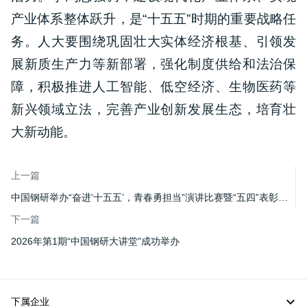
产业体系整体跃升，是“十五五”时期的重要战略任
务。人大要围绕巩固壮大实体经济根基、引领发
展新质生产力等新部署，强化制度供给和法治保
障，积极推进人工智能、低空经济、生物医药等
新兴领域立法，完善产业创新发展生态，培育壮
大新动能。
上一篇
中国钢研举办“奋进‘十五五’，青春勇担当”演讲比赛暨“五四”表彰大会
下一篇
2026年第1期“中国钢研大讲堂”成功举办
下属企业