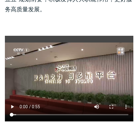
务高质量发展。