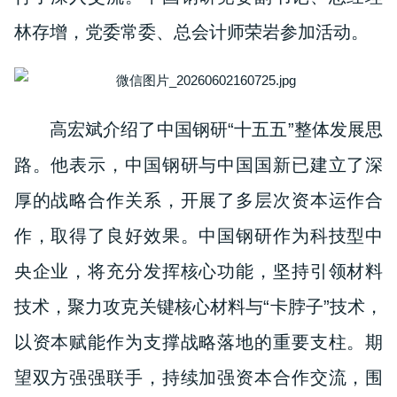
林存增，党委常委、总会计师荣岩参加活动。
高宏斌介绍了中国钢研“十五五”整体发展思
路。他表示，中国钢研与中国国新已建立了深
厚的战略合作关系，开展了多层次资本运作合
作，取得了良好效果。中国钢研作为科技型中
央企业，将充分发挥核心功能，坚持引领材料
技术，聚力攻克关键核心材料与“卡脖子”技术，
以资本赋能作为支撑战略落地的重要支柱。期
望双方强强联手，持续加强资本合作交流，围