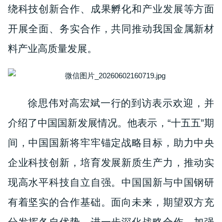
绕科技创新合作、成果孵化和产业发展等方面
开展全面、务实合作，共同推动我国金属新材
料产业高质量发展。
徐思伟对高宏斌一行的到访表示欢迎，并
介绍了中国国新发展情况。他表示，“十五五”期
间，中国国新将牢牢锚定战略目标，助力中央
企业科技创新，培育发展新质生产力，推动实
现高水平科技自立自强。中国国新与中国钢研
有着坚实的合作基础。面向未来，期望双方充