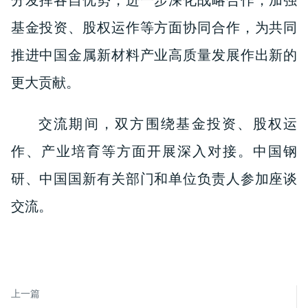
分发挥各自优势，进一步深化战略合作，加强
基金投资、股权运作等方面协同合作，为共同
推进中国金属新材料产业高质量发展作出新的
更大贡献。
交流期间，双方围绕基金投资、股权运
作、产业培育等方面开展深入对接。
中国钢
研、中国国新有关部门和单位负责人参加座谈
交流。
上一篇