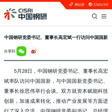
网站群
ENGLISH
中国钢研党委书记、董事长高宏斌一行访问中国国新
分享到
5月28日，中国钢研党委书记、董事长高宏
斌率队访问中国国新，与中国国新党委书记、
董事长徐思伟举行会谈。双方就资本赋能科技
创新，加速成果转化，推动产业发展等方面进
行了深入交流。中国钢研党委副书记、总经理