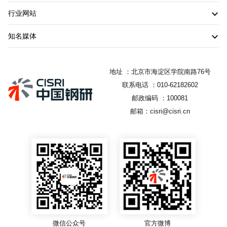
行业网站
知名媒体
地址 ：北京市海淀区学院南路76号
联系电话 ：010-62182602
邮政编码 ：100081
邮箱：cisri@cisri.cn
微信公众号
官方微博