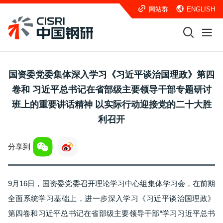
网站群
ENGLISH
国资委党委集体深入学习《习近平谈治国理政》第四
卷和 习近平总书记在省部级主要领导干部专题研讨
班上的重要讲话精神 以实际行动迎接党的二十大胜
利召开
分享到
9月16日，国资委党委召开理论学习中心组集体学习会，在前期
全面系统学习基础上，进一步深入学习《习近平谈治国理政》
第四卷和习近平总书记在省部级主要领导干部“学习习近平总书