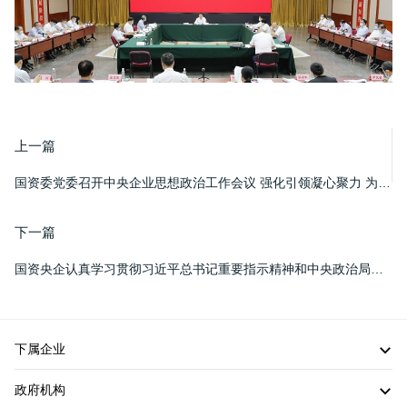
上一篇
国资委党委召开中央企业思想政治工作会议 强化引领凝心聚力 为国资央企喜迎二十大奋进新征程提供坚强思想政治保证
下一篇
国资央企认真学习贯彻习近平总书记重要指示精神和中央政治局会议精神 扎实做好当前各项重点工作 以实际行动迎接党的二十大胜利召开
下属企业
政府机构