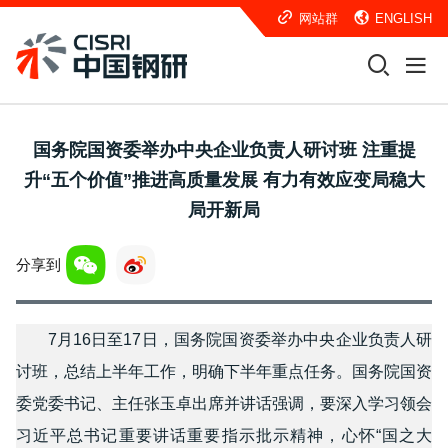
网站群
ENGLISH
国务院国资委举办中央企业负责人研讨班 注重提
升“五个价值”推进高质量发展 有力有效应变局稳大
局开新局
分享到
7月16日至17日，国务院国资委举办中央企业负责人研
讨班，总结上半年工作，明确下半年重点任务。国务院国资
委党委书记、主任张玉卓出席并讲话强调，要深入学习领会
习近平总书记重要讲话重要指示批示精神，心怀“国之大