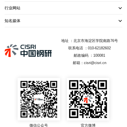
行业网站
知名媒体
地址 ：北京市海淀区学院南路76号
联系电话 ：010-62182602
邮政编码 ：100081
邮箱：cisri@cisri.cn
微信公众号
官方微博