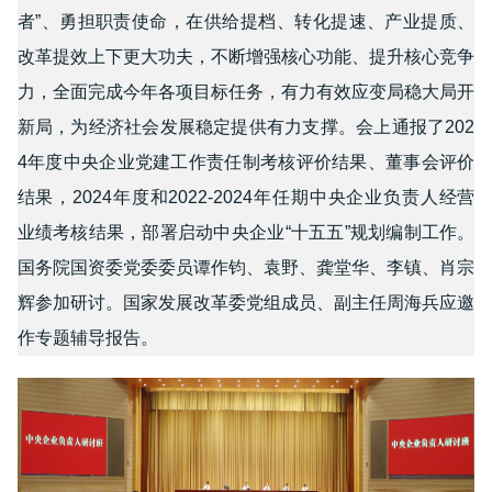
者”、勇担职责使命，在供给提档、转化提速、产业提质、
改革提效上下更大功夫，不断增强核心功能、提升核心竞争
力，全面完成今年各项目标任务，有力有效应变局稳大局开
新局，为经济社会发展稳定提供有力支撑。会上通报了202
4年度中央企业党建工作责任制考核评价结果、董事会评价
结果，2024年度和2022-2024年任期中央企业负责人经营
业绩考核结果，部署启动中央企业“十五五”规划编制工作。
国务院国资委党委委员谭作钧、袁野、龚堂华、李镇、肖宗
辉参加研讨。国家发展改革委党组成员、副主任周海兵应邀
作专题辅导报告。