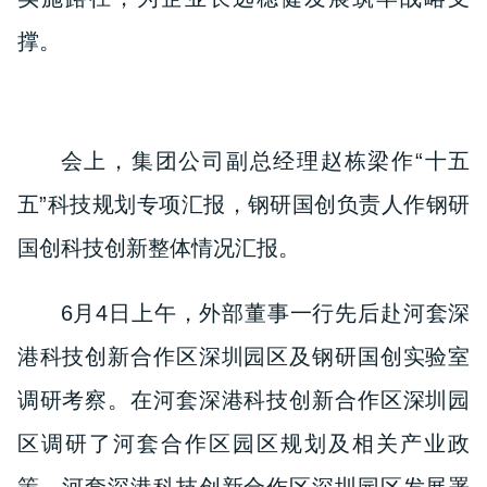
撑。
会上，集团公司副总经理赵栋梁作“十五
五”科技规划专项汇报，钢研国创负责人作钢研
国创科技创新整体情况汇报。
6月4日上午，外部董事一行先后赴河套深
港科技创新合作区深圳园区及钢研国创实验室
调研考察。在河套深港科技创新合作区深圳园
区调研了河套合作区园区规划及相关产业政