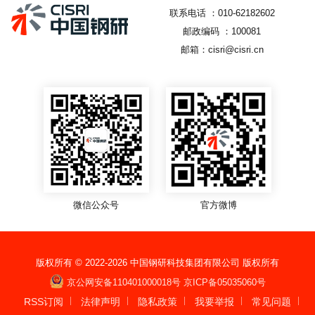
联系电话 ：010-62182602
邮政编码 ：100081
邮箱：cisri@cisri.cn
微信公众号
官方微博
版权所有 © 2022-
2026
中国钢研科技集团有限公司 版权所有
京公网安备110401000018号
京ICP备05035060号
RSS订阅
法律声明
隐私政策
我要举报
常见问题