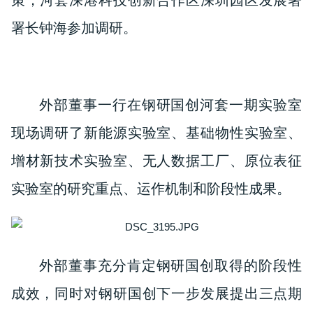
策，河套深港科技创新合作区深圳园区发展署
署长钟海参加调研。
外部董事一行在钢研国创河套一期实验室
现场调研了新能源实验室、基础物性实验室、
增材新技术实验室、无人数据工厂、原位表征
实验室的研究重点、运作机制和阶段性成果。
外部董事充分肯定钢研国创取得的阶段性
成效，同时对钢研国创下一步发展提出三点期