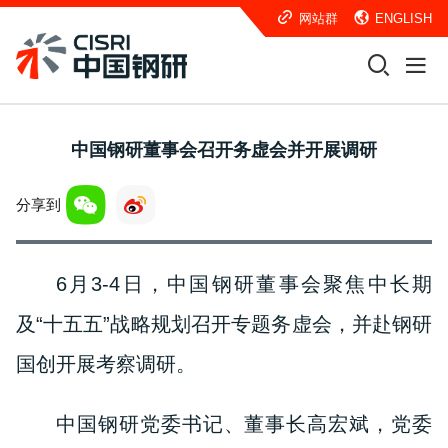
网站群
ENGLISH
中国钢研董事会召开务虚会并开展调研
分享到
6月3-4日，中国钢研董事会聚焦中长期
及“十五五”战略规划召开专题务虚会，并赴钢研
国创开展考察调研。
中国钢研党委书记、董事长高宏斌，党委