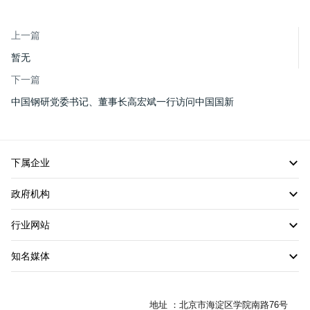
上一篇
暂无
下一篇
中国钢研党委书记、董事长高宏斌一行访问中国国新
下属企业
政府机构
行业网站
知名媒体
地址 ：北京市海淀区学院南路76号