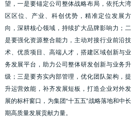
望，一是要锚定公司整体战略布局，依托大湾
区区位、产业、科创优势，精准定位发展方
向，深耕核心领域，持续扩大品牌影响力；二
是要强化资源整合能力，主动对接行业前沿技
术、优质项目、高端人才，搭建区域创新与业
务发展平台，助力公司整体研发创新与业务升
级；三是要夯实内部管理，优化团队架构，提
升运营效能，补齐发展短板，打造企业对外发
展的标杆窗口，为集团“十五五”战略落地和中长
期高质量发展贡献力量。