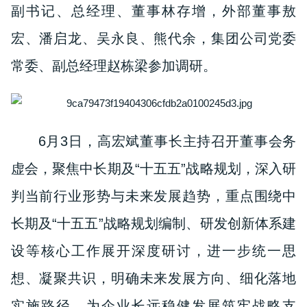
副书记、总经理、董事林存增，外部董事敖
宏、潘启龙、吴永良、熊代余，集团公司党委
常委、副总经理赵栋梁参加调研。
6月3日，高宏斌董事长主持召开董事会务
虚会，聚焦
中长期
及
“十五五”
战略规划
，深入研
判当前行业形势与未来发展趋势，重点围绕中
长期及“十五五”战略规划编制、研发创新体系建
设等核心工作展开深度研讨，进一步统一思
想、凝聚共识，明确未来发展方向、细化落地
实施路径，为企业长远稳健发展筑牢战略支