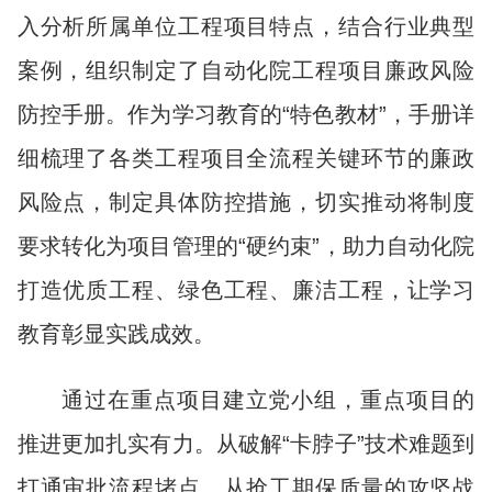
入分析所属单位工程项目特点，结合行业典型
案例，组织制定了自动化院工程项目廉政风险
防控手册。作为学习教育的“特色教材”，手册详
细梳理了各类工程项目全流程关键环节的廉政
风险点，制定具体防控措施，切实推动将制度
要求转化为项目管理的“硬约束”，助力自动化院
打造优质工程、绿色工程、廉洁工程，让学习
教育彰显实践成效。
通过在重点项目建立党小组，重点项目的
推进更加扎实有力。从破解“卡脖子”技术难题到
打通审批流程堵点，从抢工期保质量的攻坚战