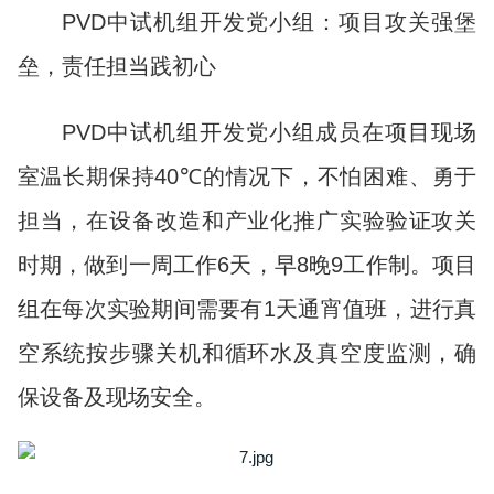
PVD中试机组开发党小组：项目攻关强堡
垒，责任担当践初心
PVD中试机组开发党小组成员在项目现场
室温长期保持40℃的情况下，不怕困难、勇于
担当，在设备改造和产业化推广实验验证攻关
时期，做到一周工作6天，早8晚9工作制。项目
组在每次实验期间需要有1天通宵值班，进行真
空系统按步骤关机和循环水及真空度监测，确
保设备及现场安全。