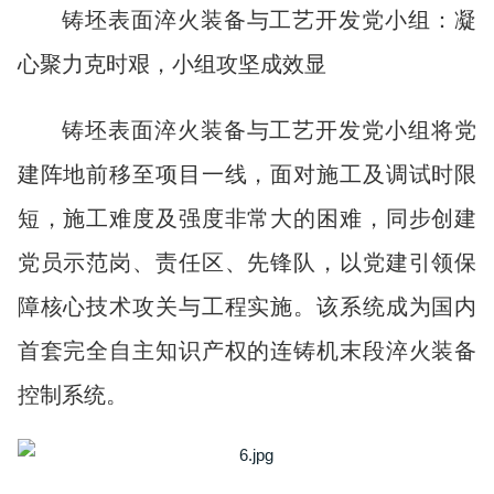
铸坯表面淬火装备与工艺开发党小组：凝
心聚力克时艰，小组攻坚成效显
铸坯表面淬火装备与工艺开发党小组将党
建阵地前移至项目一线，面对施工及调试时限
短，施工难度及强度非常大的困难，同步创建
党员示范岗、责任区、先锋队，以党建引领保
障核心技术攻关与工程实施。该系统成为国内
首套完全自主知识产权的连铸机末段淬火装备
控制系统。