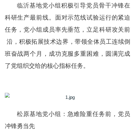
临沂基地党小组积极引导党员骨干冲锋在
科研生产最前线。面对示范线试验运行的紧迫
任务，党小组成员率先垂范，立足科研攻关前
沿，积极拓展技术边界，带领全体员工连续倒
班奋战两个月，成功克服多重困难，圆满完成
了党组织交给的核心指标任务。
松原基地党小组
：
急难险重任务前，党员
冲锋勇当先