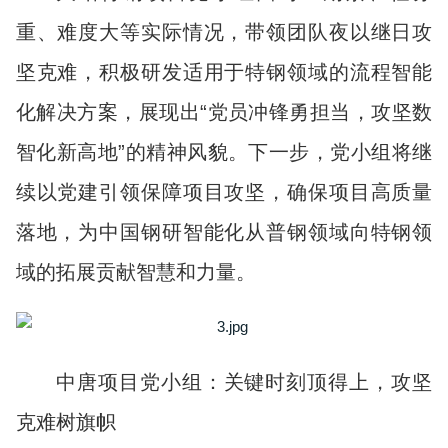
重、难度大等实际情况，带领团队夜以继日攻
坚克难，积极研发适用于特钢领域的流程智能
化解决方案，展现出“党员冲锋勇担当，攻坚数
智化新高地”的精神风貌。下一步，党小组将继
续以党建引领保障项目攻坚，确保项目高质量
落地，为中国钢研智能化从普钢领域向特钢领
域的拓展贡献智慧和力量。
中唐项目党小组：关键时刻顶得上，攻坚
克难树旗帜