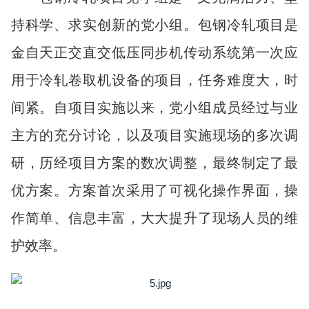
持科学、求实创新的党小组。包钢冷轧项目是
金自天正交直交低压同步机传动系统第一次应
用于冷轧卷取机设备的项目，任务难度大，时
间紧。自项目实施以来，党小组成员经过与业
主方的充分讨论，以及项目实施现场的多次调
研，历经项目方案的数次调整，最终制定了最
优方案。方案首次采用了可视化操作界面，操
作简单、信息丰富，大大提升了现场人员的维
护效率。