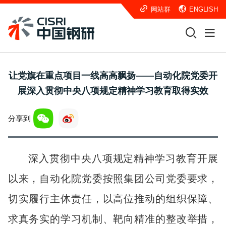
网站群
ENGLISH
让党旗在重点项目一线高高飘扬——自动化院党委开
展深入贯彻中央八项规定精神学习教育取得实效
分享到
深入贯彻中央八项规定精神学习教育开展
以来，自动化院党委按照集团公司党委要求，
切实履行主体责任，以高位推动的组织保障、
求真务实的学习机制、靶向精准的整改举措，