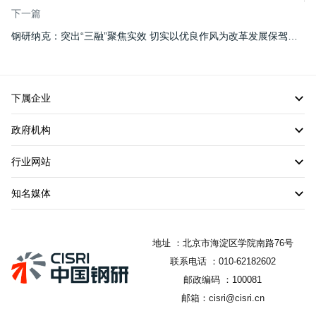
下一篇
钢研纳克：突出“三融”聚焦实效 切实以优良作风为改革发展保驾护航
下属企业
政府机构
行业网站
知名媒体
地址 ：北京市海淀区学院南路76号
联系电话 ：010-62182602
邮政编码 ：100081
邮箱：cisri@cisri.cn