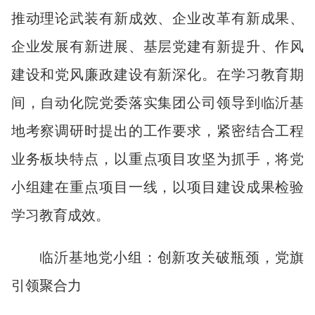
推动理论武装有新成效、企业改革有新成果、
企业发展有新进展、基层党建有新提升、作风
建设和党风廉政建设有新深化。在学习教育期
间，自动化院党委落实集团公司领导到临沂基
地考察调研时提出的工作要求，紧密结合工程
业务板块特点，以重点项目攻坚为抓手，将党
小组建在重点项目一线，以项目建设成果检验
学习教育成效。
临沂基地党小组
：
创新攻关破瓶颈，党旗
引领聚合力