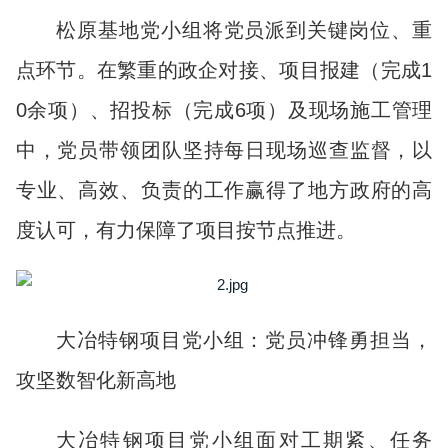
松原基地党小组将党员派到关键岗位、重
点环节。在繁重的政企对接、项目报建（完成1
0余项）、招投标（完成6项）及现场施工管理
中，党员带领团队坚持每日现场巡查监督，以
专业、高效、负责的工作赢得了地方政府的高
度认可，有力保障了项目按节点推进。
大冶特钢项目党小组：党员冲锋勇担当，
攻坚数智化新高地
大冶特钢项目党小组面对工期紧、任务