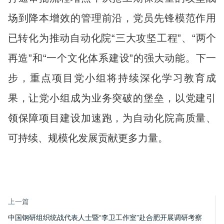
场到降本增效的管理前沿，党员先锋模范作用
已转化为推动自动化院“三大攻坚工程”、“两个
再造”和“一个文化体系建设”的强大动能。下一
步，重点项目党小组将持续深化学习教育成
果，让党小组成为业务突破的堡垒，以党建引
领保障项目建设加速跑，为自动化院高质量、
可持续、规模化发展贡献更多力量。
上一篇
中国钢研组织统战代表人士暨“李卫工作室”赴合肥开展调研考察