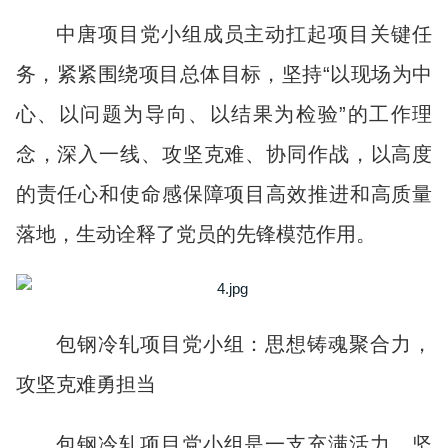
中唐项目党小组成员主动扛起项目关键任
务，紧紧围绕项目总体目标，坚持“以现场为中
心、以问题为导向、以结果为检验”的工作理
念，深入一线、攻坚克难、协同作战，以高度
的责任心和使命感保障项目高效推进和高质量
落地，生动诠释了党员的先锋模范作用。
包钢冷轧项目党小组：思想铸魂聚合力，
攻坚克难勇担当
包钢冷轧项目党小组是一支充满活力、坚