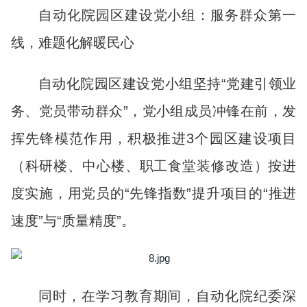
自动化院园区建设党小组：服务群众第一
线，难题化解暖民心
自动化院园区建设党小组坚持“党建引领业
务、党员带动群众”，党小组成员冲锋在前，发
挥先锋模范作用，积极推进3个园区建设项目
（科研楼、中心楼、职工食堂装修改造）按进
度实施，用党员的“先锋指数”提升项目的“推进
速度”与“质量精度”。
同时，在学习教育期间，自动化院纪委深