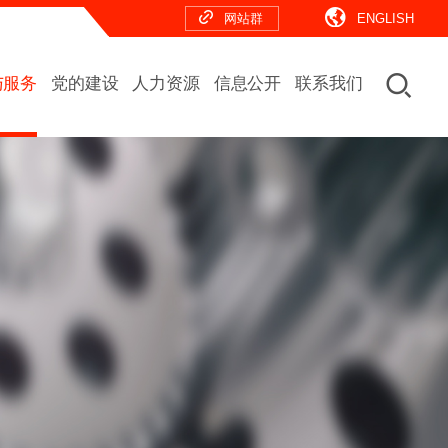
网站群
ENGLISH
与服务
党的建设
人力资源
信息公开
联系我们