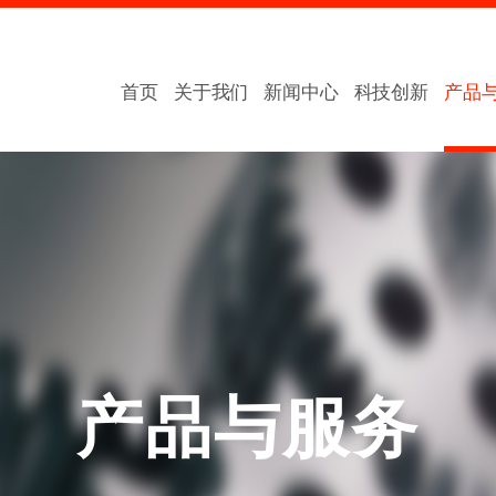
首页
关于我们
新闻中心
科技创新
产品
产品与服务