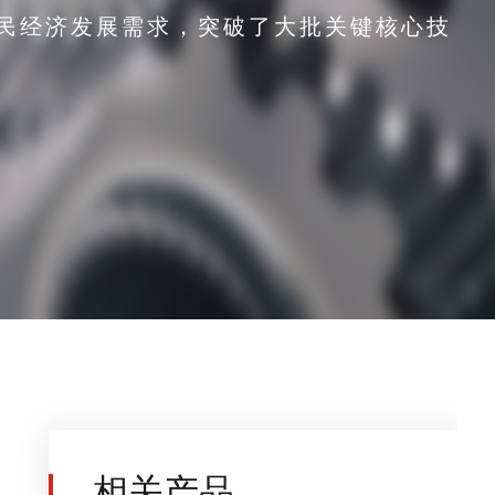
民经济发展需求，突破了大批关键核心技
相关产品