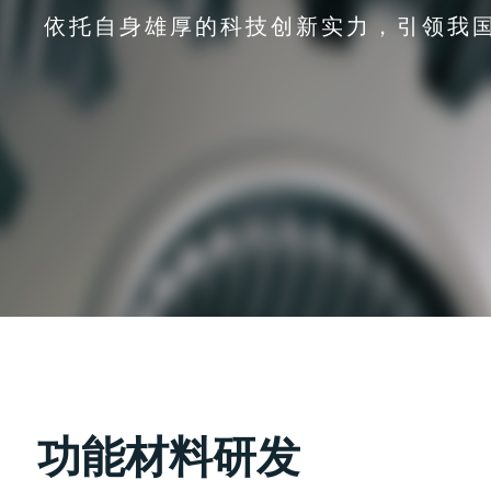
依托自身雄厚的科技创新实力，引领我
功能材料研发