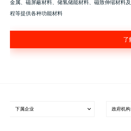
金属、磁屏蔽材料、储氢储能材料、磁致伸缩材料及
程等提供各种功能材料
了
下属企业
政府机构