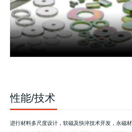
性能/技术
进行材料多尺度设计，软磁及快淬技术开发，永磁材