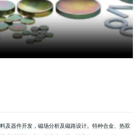
料及器件开发，磁场分析及磁路设计。特种合金、热双