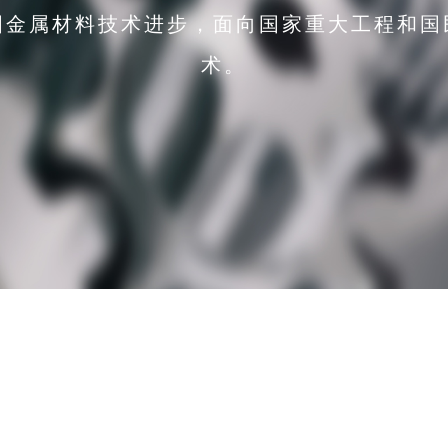
国金属材料技术进步，面向国家重大工程和国
术。