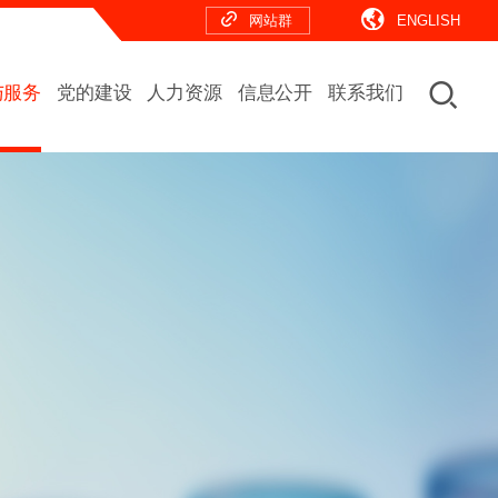
网站群
ENGLISH
与服务
党的建设
人力资源
信息公开
联系我们