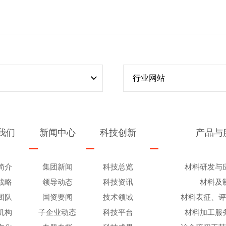
行业网站
我们
新闻中心
科技创新
产品与
简介
集团新闻
科技总览
材料研发与
战略
领导动态
科技资讯
材料及
团队
国资要闻
技术领域
材料表征、
机构
子企业动态
科技平台
材料加工服