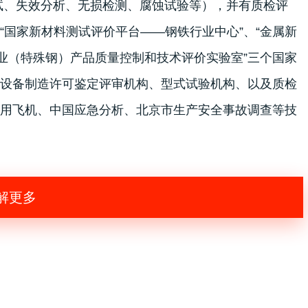
试、失效分析、无损检测、腐蚀试验等），并有质检评
国家新材料测试评价平台——钢铁行业中心”、“金属新
业（特殊钢）产品质量控制和技术评价实验室”三个国家
设备制造许可鉴定评审机构、型式试验机构、以及质检
用飞机、中国应急分析、北京市生产安全事故调查等技
解更多