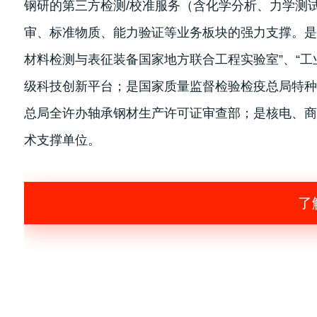
钢研的第三方检测/校准服务（含化学分析、力学测
审、标准物质、能力验证等业务板块的强力支撑。是“
材料检测与表征装备国家地方联合工程实验室”、“工
级科技创新平台；是国家质量监督检验检疫总局特种
总局全许办轴承钢材生产许可证审查部；是核电、商
术支撑单位。
了