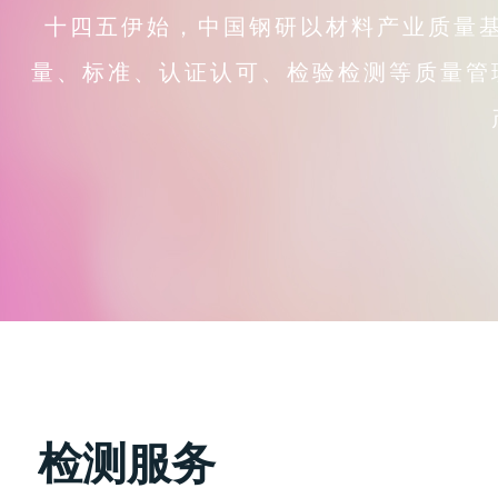
十四五伊始，中国钢研以材料产业质量
量、标准、认证认可、检验检测等质量管
检测服务