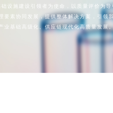
基础设施建设引领者为使命，以质量评价为导
理要素协同发展，提供整体解决方案，引领
产业基础高级化、供应链现代化高质量发展