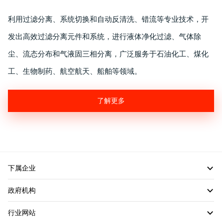
利用过滤分离、系统切换和自动反清洗、错流等专业技术，开
发出高效过滤分离元件和系统，进行液体净化过滤、气体除
尘、流态分布和气液固三相分离，广泛服务于石油化工、煤化
工、生物制药、航空航天、船舶等领域。
了解更多
下属企业
政府机构
行业网站