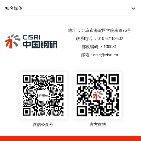
知名媒体
地址 ：北京市海淀区学院南路76号
联系电话 ：010-62182602
邮政编码 ：100081
邮箱：cisri@cisri.cn
微信公众号
官方微博