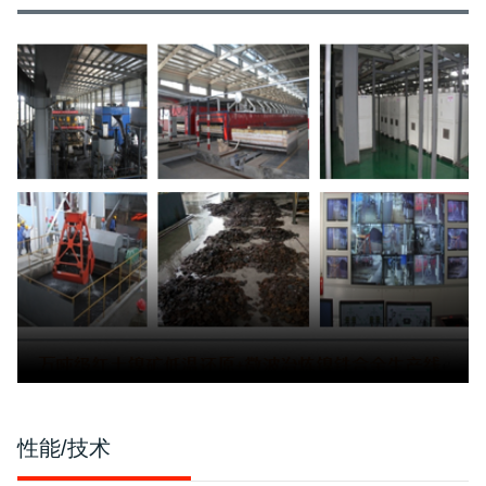
性能/技术