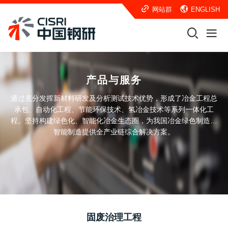
网站群
ENGLISH
产品与服务
通过充分发挥新材料研发及分析测试技术优势，形成了冶金工程总
承包、自动化工程、节能环保技术、氢冶金技术等系列一体化工
程。坚持构建绿色化、智能化冶金生态圈，为我国冶金绿色制造、
智能制造提供全产业链综合解决方案。
固废治理工程