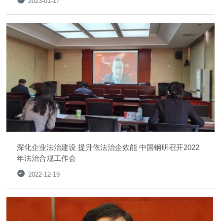
2023-01-17
深化企业法治建设 提升依法治企效能 中国钢研召开2022
年法治合规工作会
2022-12-19