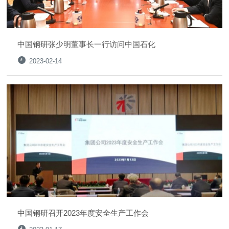
中国钢研张少明董事长一行访问中国石化
2023-02-14
中国钢研召开2023年度安全生产工作会