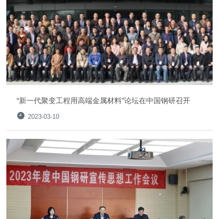
“新一代聚变工程用高端金属材料”论坛在中国钢研召开
2023-03-10