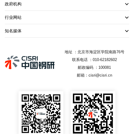
政府机构
行业网站
知名媒体
地址 ：北京市海淀区学院南路76号
联系电话 ：010-62182602
邮政编码 ：100081
邮箱：cisri@cisri.cn