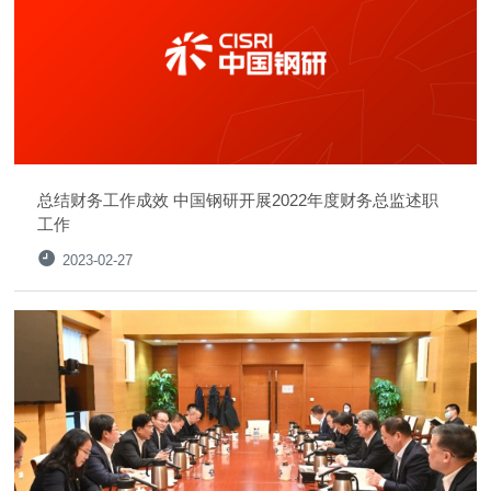
总结财务工作成效 中国钢研开展2022年度财务总监述职
工作
2023-02-27