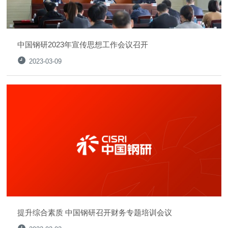
中国钢研2023年宣传思想工作会议召开
2023-03-09
提升综合素质 中国钢研召开财务专题培训会议