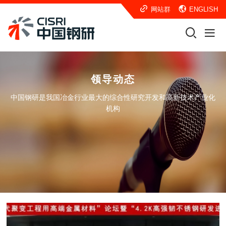
网站群
ENGLISH
领导动态
中国钢研是我国冶金行业最大的综合性研究开发和高新技术产业化
机构