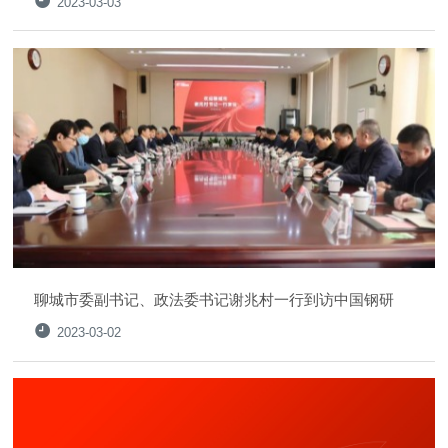
2023-03-03
聊城市委副书记、政法委书记谢兆村一行到访中国钢研
2023-03-02