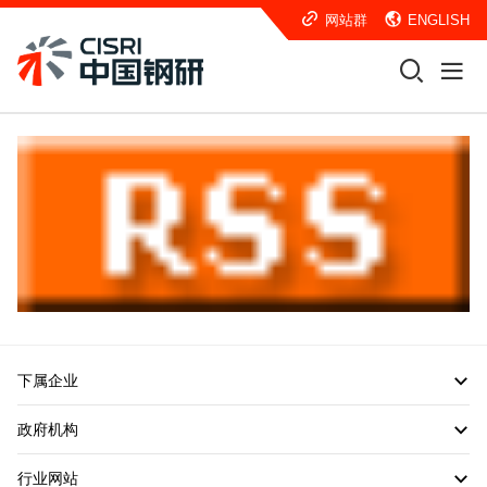
网站群
ENGLISH
下属企业
政府机构
行业网站