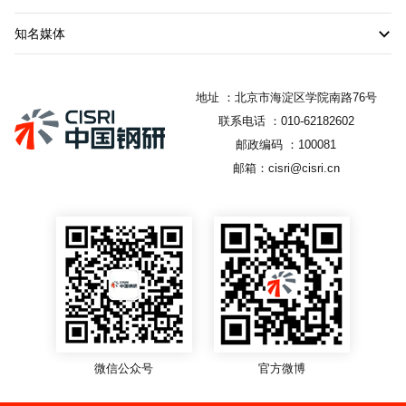
知名媒体
地址 ：北京市海淀区学院南路76号
联系电话 ：010-62182602
邮政编码 ：100081
邮箱：cisri@cisri.cn
微信公众号
官方微博